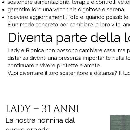
sostenere alimentazione, terapie e controlli veter
garantire loro una vecchiaia dignitosa e serena
ricevere aggiornamenti, foto e, quando possibile
È un modo concreto per cambiare la loro vita, anc
Diventa parte della l
Lady e Bionica non possono cambiare casa, ma po
distanza diventi una presenza importante nella l
continuare a vivere protette e amate.
Vuoi diventare il loro sostenitore a distanza? Il tu
Lady – 31 anni
La nostra nonnina dal
cuore grande