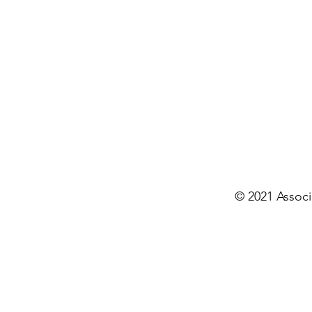
© 2021 Associ