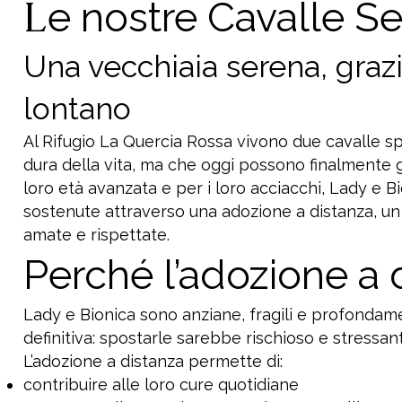
L
e nostre Cavalle Se
Una vecchiaia serena, grazi
lontano
Al Rifugio La Quercia Rossa vivono due cavalle sp
dura della vita, ma che oggi possono finalmente god
loro età avanzata e per i loro acciacchi, Lady e 
sostenute attraverso una adozione a distanza, un
amate e rispettate.
Perché l’adozione a 
Lady e Bionica sono anziane, fragili e profondamen
definitiva: spostarle sarebbe rischioso e stressan
L’adozione a distanza permette di:
contribuire alle loro cure quotidiane