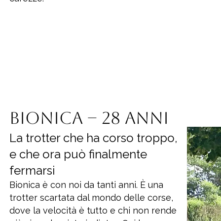
Bionica – 28 anni
La trotter che ha corso troppo,
e che ora può finalmente
fermarsi
Bionica è con noi da tanti anni. È una
trotter scartata dal mondo delle corse,
dove la velocità è tutto e chi non rende